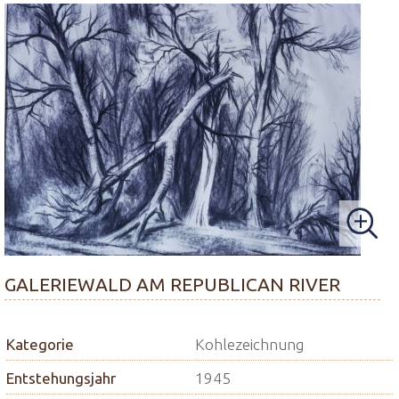
GALERIEWALD AM REPUBLICAN RIVER
Kategorie
Kohlezeichnung
Entstehungsjahr
1945