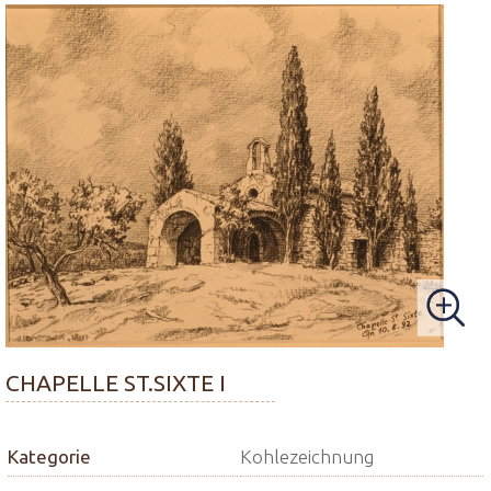
CHAPELLE ST.SIXTE I
Kategorie
Kohlezeichnung