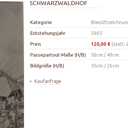
SCHWARZWALDHOF
Kategorie
Bleistiftzeichnun
Entstehungsjahr
2005
Preis
120,00 €
(statt:
Passepartout-Maße (H/B)
50cm / 40cm
Bildgröße (H/B)
35cm / 26cm
Kaufanfrage