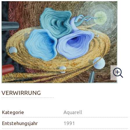
VERWIRRUNG
Kategorie
Aquarell
Entstehungsjahr
1991