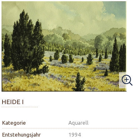
HEIDE I
Kategorie
Aquarell
Entstehungsjahr
1994